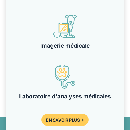
Imagerie médicale
Laboratoire d'analyses médicales
EN SAVOIR PLUS