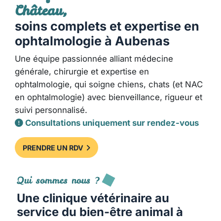
Château,
soins complets et expertise en
ophtalmologie à Aubenas
Une équipe passionnée alliant médecine
générale, chirurgie et expertise en
ophtalmologie, qui soigne chiens, chats (et NAC
en ophtalmologie) avec bienveillance, rigueur et
suivi personnalisé.
Consultations uniquement sur rendez-vous
PRENDRE UN RDV
Qui sommes nous ?
Une clinique vétérinaire au
service du bien-être animal à