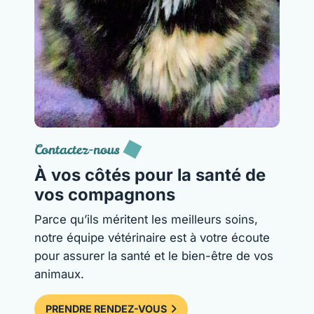
Contactez-nous
À vos côtés pour la santé de
vos compagnons
Parce qu’ils méritent les meilleurs soins,
notre équipe vétérinaire est à votre écoute
pour assurer la santé et le bien-être de vos
animaux.
PRENDRE RENDEZ-VOUS