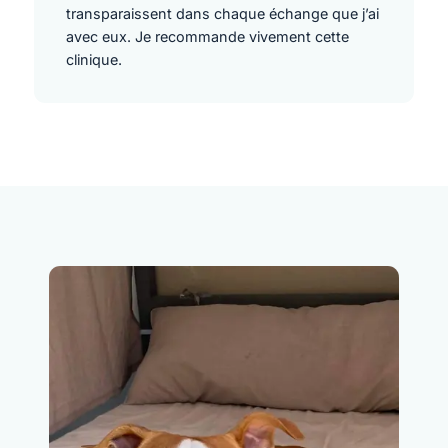
transparaissent dans chaque échange que j’ai
avec eux. Je recommande vivement cette
clinique.