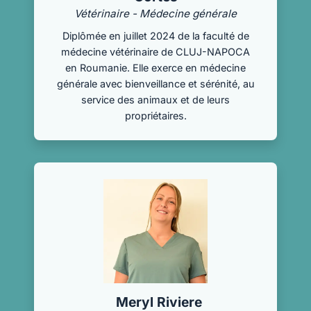
Vétérinaire - Médecine générale
Diplômée en juillet 2024 de la faculté de
médecine vétérinaire de CLUJ-NAPOCA
en Roumanie. Elle exerce en médecine
générale avec bienveillance et sérénité, au
service des animaux et de leurs
propriétaires.
Meryl Riviere