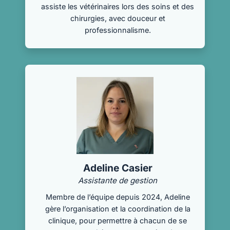
assiste les vétérinaires lors des soins et des
chirurgies, avec douceur et
professionnalisme.
Adeline Casier
Assistante de gestion
Membre de l’équipe depuis 2024, Adeline
gère l’organisation et la coordination de la
clinique, pour permettre à chacun de se