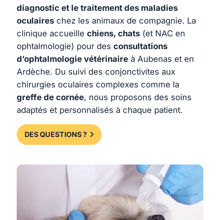
diagnostic et le traitement des maladies
oculaires
chez les animaux de compagnie. La
clinique accueille
chiens, chats
(et NAC en
ophtalmologie) pour des
consultations
d’ophtalmologie vétérinaire
à Aubenas et en
Ardèche. Du suivi des conjonctivites aux
chirurgies oculaires complexes comme la
greffe de cornée
, nous proposons des soins
adaptés et personnalisés à chaque patient.
DES QUESTIONS ?