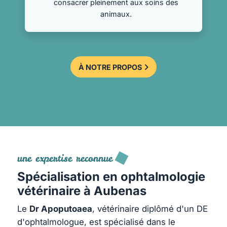
consacrer pleinement aux soins des
animaux.
À NOTRE PROPOS
une expertise reconnue
Spécialisation en ophtalmologie
vétérinaire à Aubenas
Le
Dr Apoputoaea
, vétérinaire diplômé d'un DE
d'ophtalmologue, est spécialisé dans le