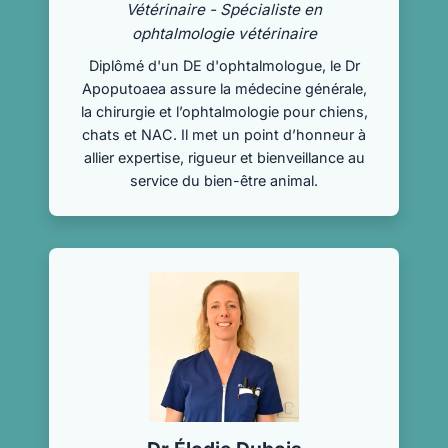
Vétérinaire - Spécialiste en
ophtalmologie vétérinaire
Diplômé d'un DE d'ophtalmologue, le Dr
Apoputoaea assure la médecine générale,
la chirurgie et l’ophtalmologie pour chiens,
chats et NAC. Il met un point d’honneur à
allier expertise, rigueur et bienveillance au
service du bien-être animal.