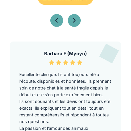
Barbara F (Myoyo)
Excellente clinique. Ils ont toujours été à
l’écoute, disponibles et honnêtes. Ils prennent
soin de notre chat à la santé fragile depuis le
début et elle s’en porte extrêmement bien.
Ils sont souriants et les devis ont toujours été
exacts. Ils expliquent tout en détail tout en
restant compréhensifs et répondent à toutes
nos questions.
La passion et l’amour des animaux