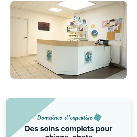
Domaines d’expertise
Des soins complets pour