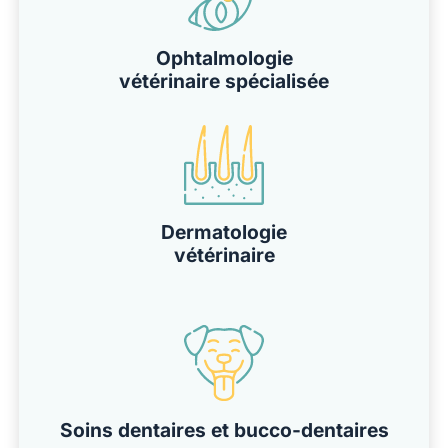
Ophtalmologie
vétérinaire spécialisée
Dermatologie
vétérinaire
Soins dentaires et bucco-dentaires