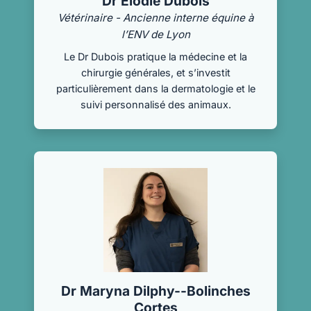
Dr Élodie Dubois
Vétérinaire - Ancienne interne équine à
l’ENV de Lyon
Le Dr Dubois pratique la médecine et la
chirurgie générales, et s’investit
particulièrement dans la dermatologie et le
suivi personnalisé des animaux.
Dr Maryna Dilphy--Bolinches
Cortes