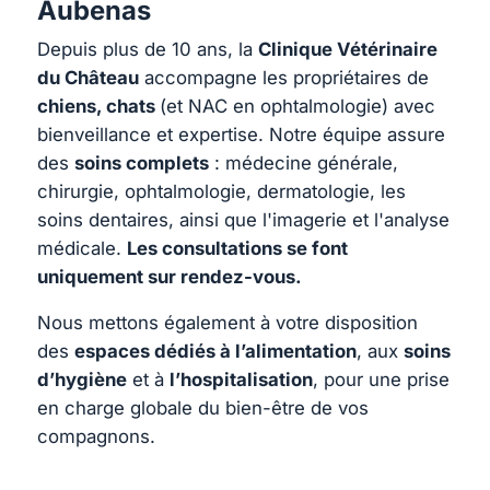
Aubenas
Depuis plus de 10 ans, la
Clinique Vétérinaire
du Château
accompagne les propriétaires de
chiens, chats
(et NAC en ophtalmologie) avec
bienveillance et expertise. Notre équipe assure
des
soins complets
: médecine générale,
chirurgie, ophtalmologie, dermatologie, les
soins dentaires, ainsi que l'imagerie et l'analyse
médicale.
Les consultations se font
uniquement sur rendez-vous.
Nous mettons également à votre disposition
des
espaces dédiés à l’alimentation
, aux
soins
d’hygiène
et à
l’hospitalisation
, pour une prise
en charge globale du bien-être de vos
compagnons.