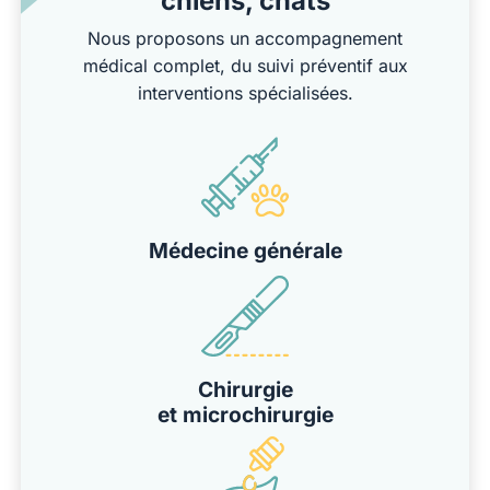
chiens, chats
Nous proposons un accompagnement
médical complet, du suivi préventif aux
interventions spécialisées.
Médecine générale
Chirurgie
et microchirurgie