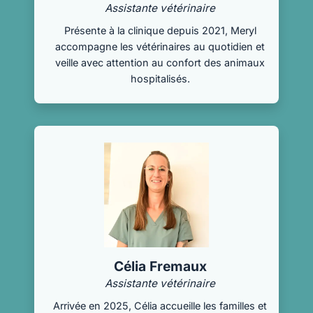
Assistante vétérinaire
Présente à la clinique depuis 2021, Meryl
accompagne les vétérinaires au quotidien et
veille avec attention au confort des animaux
hospitalisés.
Célia Fremaux
Assistante vétérinaire
Arrivée en 2025, Célia accueille les familles et